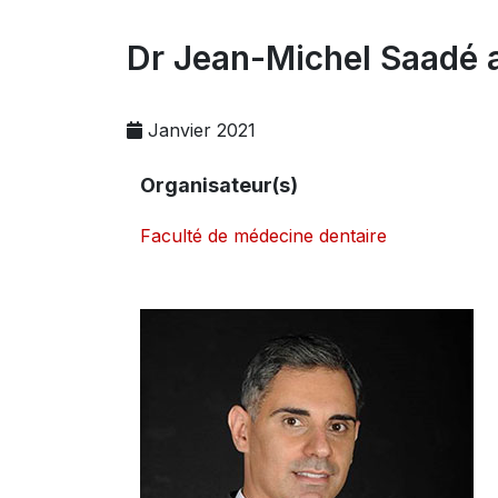
Dr Jean-Michel Saadé a
Janvier 2021
Organisateur(s)
Faculté de médecine dentaire