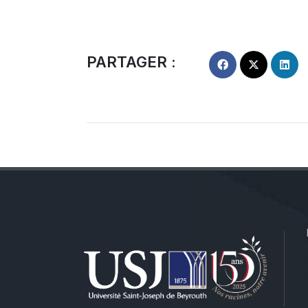
PARTAGER :