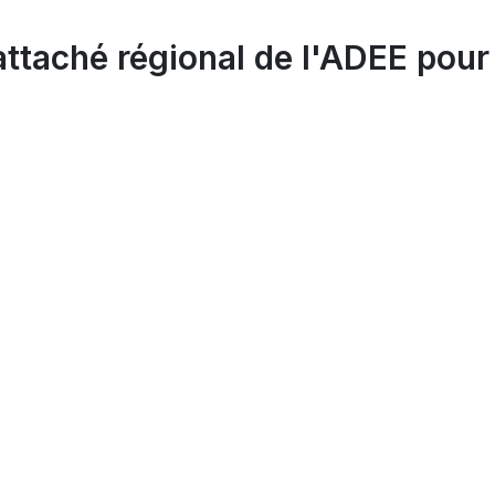
ttaché régional de l'ADEE pour