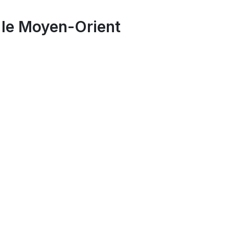
 le Moyen-Orient