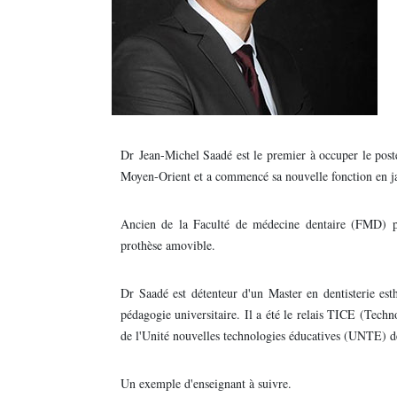
Dr Jean-Michel Saadé est le premier à occuper le poste
Moyen-Orient et a commencé sa nouvelle fonction en 
Ancien de la Faculté de médecine dentaire (FMD) pr
prothèse amovible.
Dr Saadé est détenteur d'un Master en dentisterie est
pédagogie universitaire. Il a été le relais TICE (Tec
de l'Unité nouvelles technologies éducatives (UNTE) 
Un exemple d'enseignant à suivre.