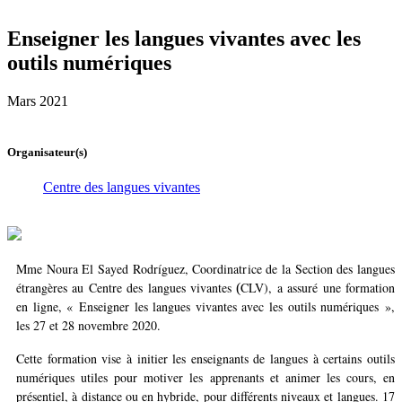
Enseigner les langues vivantes avec les
outils numériques
Mars 2021
Organisateur(s)
Centre des langues vivantes
Mme Noura El Sayed Rodríguez, Coordinatrice de la Section des langues
étrangères au Centre des langues vivantes
CLV), a assuré une formation
(
en ligne, « Enseigner les langues vivantes avec les outils numériques »,
les 27 et 28 novembre 2020.
Cette formation vise à initier les enseignants de langues à certains outils
numériques utiles pour motiver les apprenants et animer les cours, en
présentiel, à distance ou en hybride, pour différents niveaux et langues. 17