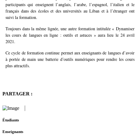
participants qui enseignent l’anglais, l’arabe, l’espagnol, l’italien et le
français dans des écoles et des universités au Liban et à l’étranger ont
suivi la formation.
Toujours dans la même lignée, une autre formation intitulée « Dynamiser
les cours de langues en ligne : outils et astuces » aura lieu le 24 avril
2021.
Ce cycle de formation continue permet aux enseignants de langues d’avoir
à portée de main une batterie d’outils numériques pour rendre les cours
plus attractifs.
PARTAGER :
Étudiants
Enseignants