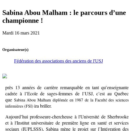
Sabina Abou Malham : le parcours d’une
championne !
Mardi 16 mars 2021
Organisateur(s)
Fédération des associations des anciens de l'USJ
près 13 années de carrière remarquable en tant qu’enseignante
cadrée à l’Ecole de sages-femmes de l’USJ, c’est au Québec
que
Sabina Abou Malham diplômée en 1987 de la Faculté des sciences
ira briller.
infirmières (FSI)
Aujourd’hui professeure-chercheuse à l'Université de Sherbrooke
et à l'Institut universitaire de première ligne en santé et services
sociaux (IUPLSSS), Sabina mène le projet sur l’Intégration des