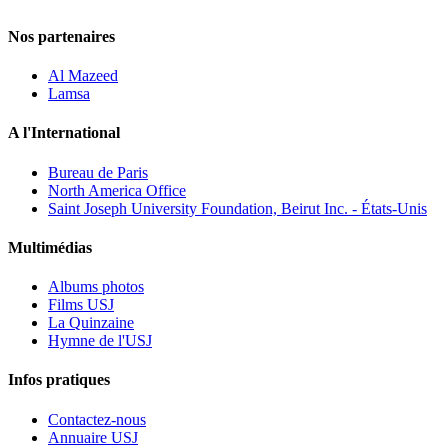
Nos partenaires
Al Mazeed
Lamsa
A l'International
Bureau de Paris
North America Office
Saint Joseph University Foundation, Beirut Inc. - États-Unis
Multimédias
Albums photos
Films USJ
La Quinzaine
Hymne de l'USJ
Infos pratiques
Contactez-nous
Annuaire USJ