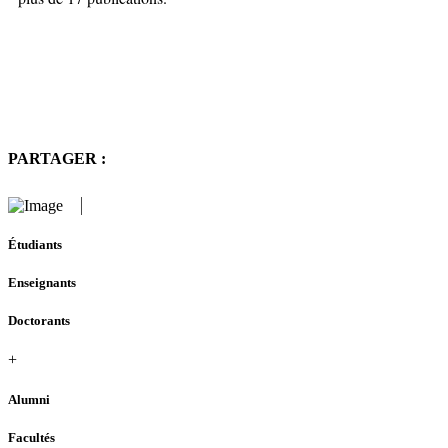
PARTAGER :
Étudiants
Enseignants
Doctorants
+
Alumni
Facultés