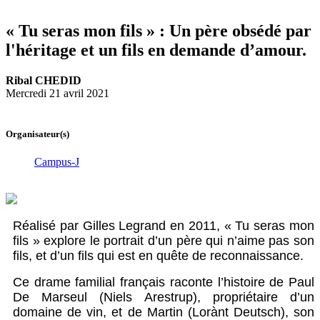
« Tu seras mon fils » : Un père obsédé par
l'héritage et un fils en demande d’amour.
Ribal CHEDID
Mercredi 21 avril 2021
Organisateur(s)
Campus-J
Réalisé par Gilles Legrand en 2011, « Tu seras mon
fils » explore le portrait d’un père qui n’aime pas son
fils, et d’un fils qui est en quête de reconnaissance.
Ce drame familial français raconte l’histoire de Paul
De Marseul (Niels Arestrup), propriétaire d’un
domaine de vin, et de Martin (Lorànt Deutsch), son