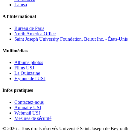
Lamsa
A l'International
Bureau de Paris
North America Office
Saint Joseph University Foundation, Beirut Inc. - États-Unis
Multimédias
Albums photos
Films USJ
La Quinzaine
Hymne de l'USJ
Infos pratiques
Contactez-nous
Annuaire USJ
Webmail USJ
Mesures de sécurité
©
2026 - Tous droits réservés Université Saint-Joseph de Beyrouth