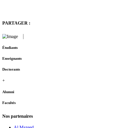
PARTAGER :
Étudiants
Enseignants
Doctorants
+
Alumni
Facultés
Nos partenaires
Al Mazeed