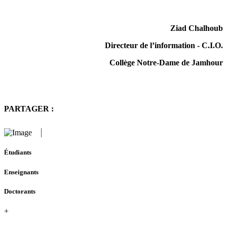
Ziad Chalhoub
Directeur de l’information - C.I.O.
Collège Notre-Dame de Jamhour
PARTAGER :
Étudiants
Enseignants
Doctorants
+