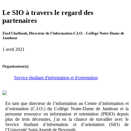
Le SIO à travers le regard des
partenaires
Ziad Chalhoub, Directeur de l’information C.I.O. - Collège Notre-Dame de
Jamhour
1 avril 2021
Organisateur(s)
Service étudiant d'information et d'orientation
En tant que directeur de l’information au Centre d’information et
d’orientation (C.I.O.) du Collège Notre-Dame de Jamhour et la
personne ressource en information et orientation (PRIO) depuis
plus de trois décennies, j’ai eu la chance de travailler avec le
Service étudiant d’information et d’orientation (SIO) de
l’Université Saint-Joseph de Beyrouth.