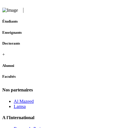
Étudiants
Enseignants
Doctorants
+
Alumni
Facultés
Nos partenaires
Al Mazeed
Lamsa
A l'International