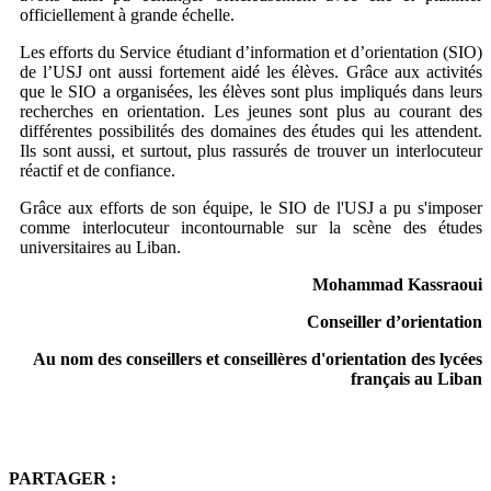
officiellement à grande échelle.
Les efforts du Service étudiant d’information et d’orientation (SIO)
de l’USJ ont aussi fortement aidé les élèves. Grâce aux activités
que le SIO a organisées, les élèves sont plus impliqués dans leurs
recherches en orientation. Les jeunes sont plus au courant des
différentes possibilités des domaines des études qui les attendent.
Ils sont aussi, et surtout, plus rassurés de trouver un interlocuteur
réactif et de confiance.
Grâce aux efforts de son équipe, le SIO de l'USJ a pu s'imposer
comme interlocuteur incontournable sur la scène des études
universitaires au Liban.
Mohammad Kassraoui
Conseiller d’orientation
Au nom des conseillers et conseillères d'orientation des lycées
français au Liban
PARTAGER :