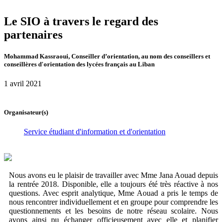
Le SIO à travers le regard des
partenaires
Mohammad Kassraoui, Conseiller d’orientation, au nom des conseillers et
conseillères d'orientation des lycées français au Liban
1 avril 2021
Organisateur(s)
Service étudiant d'information et d'orientation
Nous avons eu le plaisir de travailler avec Mme Jana Aouad depuis
la rentrée 2018. Disponible, elle a toujours été très réactive à nos
questions. Avec esprit analytique, Mme Aouad a pris le temps de
nous rencontrer individuellement et en groupe pour comprendre les
questionnements et les besoins de notre réseau scolaire. Nous
avons ainsi pu échanger officieusement avec elle et planifier