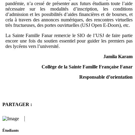
pandémie, n’a cessé de présenter aux futurs étudiants toute l’aide
nécessaire sur les modalités d’inscription, les conditions
d’admission et les possibilités d’aides financières et de bourses, et
cela à travers des annonces numériques, des rencontres virtuelles
très fructueuses, des portes ouvirtuelles (USJ Open E-Doors), etc.
La Sainte Famille Fanar remercie le SIO de l’USJ de faire partie
encore une fois du soutien essentiel pour guider les premiers pas
des lycéens vers l’université.
Jamila Karam
Collège de la Sainte Famille Française Fanar
Responsable d’orientation
PARTAGER :
Étudiants