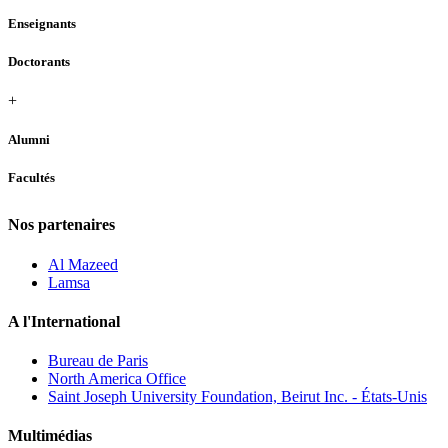
Enseignants
Doctorants
+
Alumni
Facultés
Nos partenaires
Al Mazeed
Lamsa
A l'International
Bureau de Paris
North America Office
Saint Joseph University Foundation, Beirut Inc. - États-Unis
Multimédias