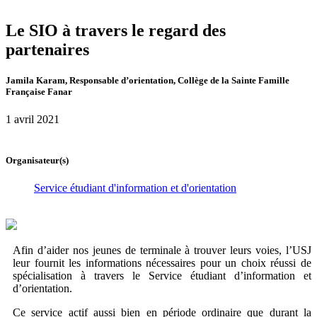
Le SIO à travers le regard des
partenaires
Jamila Karam, Responsable d’orientation, Collège de la Sainte Famille
Française Fanar
1 avril 2021
Organisateur(s)
Service étudiant d'information et d'orientation
Afin d’aider nos jeunes de terminale à trouver leurs voies, l’USJ
leur fournit les informations nécessaires pour un choix réussi de
spécialisation à travers le Service étudiant d’information et
d’orientation.
Ce service actif aussi bien en période ordinaire que durant la