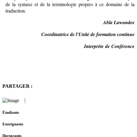
de la syntaxe et de la terminologie propres à ce domaine de la
traduction.
Abla Lawandos
Coordinatrice de l’Unité de formation continue
Interprète de Conférence
PARTAGER :
Étudiants
Enseignants
Doctorants