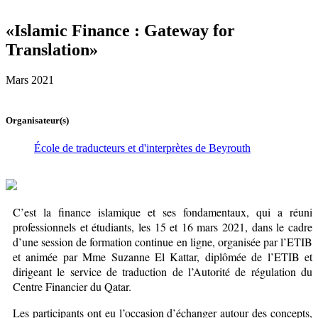
«Islamic Finance : Gateway for
Translation»
Mars 2021
Organisateur(s)
École de traducteurs et d'interprètes de Beyrouth
C’est la finance islamique et ses fondamentaux, qui a réuni
professionnels et étudiants, les 15 et 16 mars 2021, dans le cadre
d’une session de formation continue en ligne, organisée par l’ETIB
et animée par Mme Suzanne El Kattar, diplômée de l’ETIB et
dirigeant le service de traduction de l’Autorité de régulation du
Centre Financier du Qatar.
Les participants ont eu l’occasion d’échanger autour des concepts,