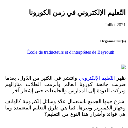
التّعليم الإلكتروني في زمن الكورونا
Juillet 2021
Organisateur(s)
École de traducteurs et d'interprètes de Beyrouth
ظهر
التّعليم الإلكتروني
وانتشر في الكثير من الدّول، بعدما
ضربت جائحة كورونا العالم وألزمت الطلاب منازالهم
وتركت العودة إلى المدارس والجامعات حتى إشعار آخر.
شرَع حينها الجميع باستعمال عدّة وسائل إلكترونية كالهاتف
وجهاز الكمبيوتر وغيرها. فما هي طرق التعليم المعتمدة وما
هي فوائد وأضرار هذا النوع من التعليم؟