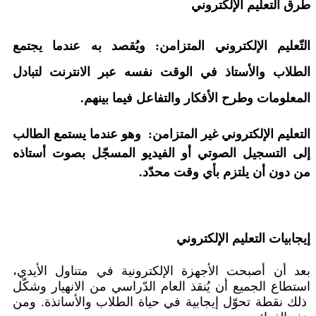
طرق التعليم الإلكتروني
التّعليم الإلكتروني المتزامن
: ويُقصد به عندما يجتمع
الطلاب والأستاذ في الوقت نفسه عبر الانترنت لتبادل
المعلومات وطرح الأفكار والتفاعل فيما بينهم.
التعليم الإلكتروني غير المتزامن:
وهو عندما يستمع الطالب
إلى التسجيل الصوتي أو الفيديو المسجّل بصوت أستاذه
من دون أن يلتزم بأي وقت محدّد.
إيجابيات التعليم الإلكتروني
بعد أن أصبحت الأجهزة الإلكترونية في متناول الأيدي،
استطاع الجميع أن يُنقذ العام الدّراسي من الانهيار وشكّل
ذلك نقطة تحوّل إيجابية في حياة الطلاب والأساتذة. ومن