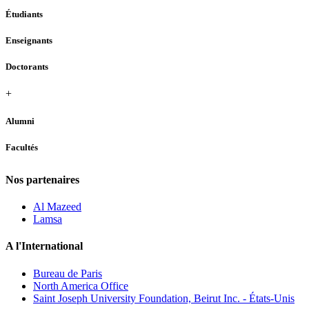
Étudiants
Enseignants
Doctorants
+
Alumni
Facultés
Nos partenaires
Al Mazeed
Lamsa
A l'International
Bureau de Paris
North America Office
Saint Joseph University Foundation, Beirut Inc. - États-Unis