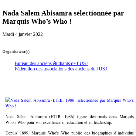
Nada Salem Abisamra sélectionnée par
Marquis Who’s Who !
Mardi 4 janvier 2022
Organisateur(s)
Bureau des anciens étudiants de l’USJ
Fédération des associations des anciens de l'USJ
Nada Salem Abisamra (ETIB, 1986) figure désormais dans Marquis
Who's Who pour son excellence en éducation et en leadership.
Depuis 1899, Marquis Who's Who publie des biographies d’individus