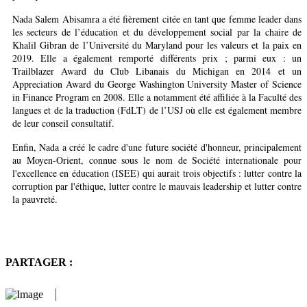
Nada Salem Abisamra a été fièrement citée en tant que femme leader dans
les secteurs de l’éducation et du développement social par la chaire de
Khalil Gibran de l’Université du Maryland pour les valeurs et la paix en
2019. Elle a également remporté différents prix ; parmi eux : un
Trailblazer Award du Club Libanais du Michigan en 2014 et un
Appreciation Award du George Washington University Master of Science
in Finance Program en 2008. Elle a notamment été affiliée à la Faculté des
langues et de la traduction (FdLT) de l’USJ où elle est également membre
de leur conseil consultatif.
Enfin, Nada a créé le cadre d'une future société d'honneur, principalement
au Moyen-Orient, connue sous le nom de Société internationale pour
l'excellence en éducation (ISEE) qui aurait trois objectifs : lutter contre la
corruption par l'éthique, lutter contre le mauvais leadership et lutter contre
la pauvreté.
PARTAGER :