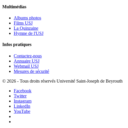
Multimédias
Albums photos
Films USJ
La Quinzaine
Hymne de l'USJ
Infos pratiques
Contactez-nous
Annuaire USJ
Webmail USJ
Mesures de sécurité
©
2026 - Tous droits réservés Université Saint-Joseph de Beyrouth
Facebook
Twitter
Instagram
LinkedIn
YouTube