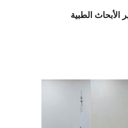
الأبحاث الطبية