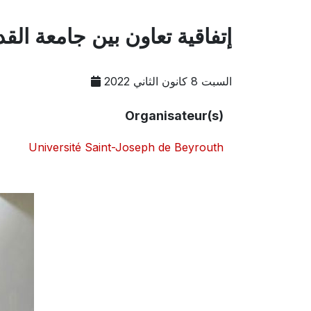
إتفاقية تعاون بين جامعة ا
السبت 8 كانون الثاني 2022
Organisateur(s)
Université Saint-Joseph de Beyrouth