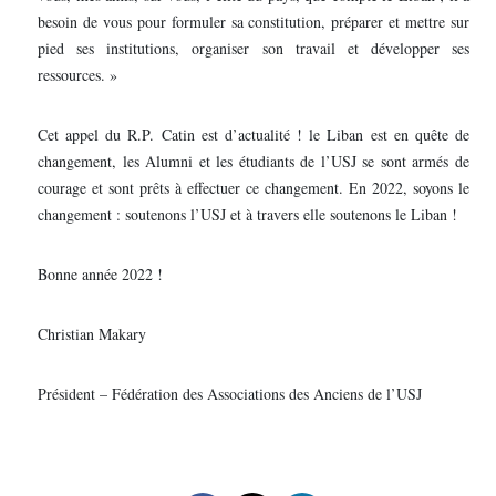
besoin de vous pour formuler sa constitution, préparer et mettre sur
pied ses institutions, organiser son travail et développer ses
ressources. »
Cet appel du R.P. Catin est d’actualité ! le Liban est en quête de
changement, les Alumni et les étudiants de l’USJ se sont armés de
courage et sont prêts à effectuer ce changement. En 2022, soyons le
changement : soutenons l’USJ et à travers elle soutenons le Liban !
Bonne année 2022 !
Christian Makary
Président – Fédération des Associations des Anciens de l’USJ