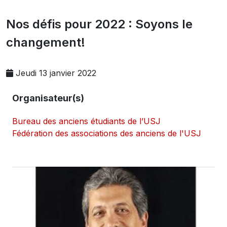
Nos défis pour 2022 : Soyons le
changement!
Jeudi 13 janvier 2022
Organisateur(s)
Bureau des anciens étudiants de l’USJ
Fédération des associations des anciens de l'USJ