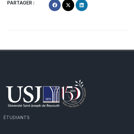
PARTAGER :
ÉTUDIANTS