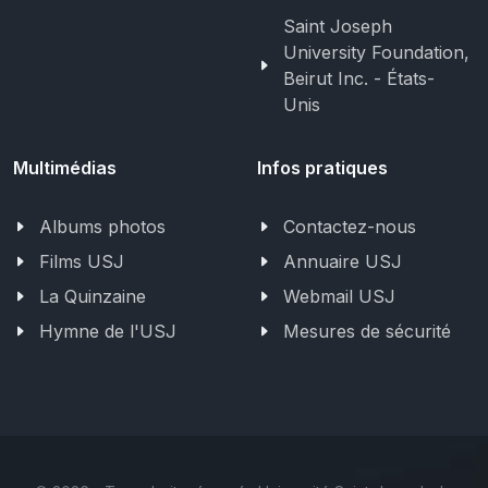
Saint Joseph
University Foundation,
Beirut Inc. - États-
Unis
Multimédias
Infos pratiques
Albums photos
Contactez-nous
Films USJ
Annuaire USJ
La Quinzaine
Webmail USJ
Hymne de l'USJ
Mesures de sécurité