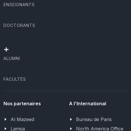
ENSEIGNANTS
DOCTORANTS
+
ALUMNI
FACULTÉS
Nos partenaires
A l'International
Al Mazeed
Bureau de Paris
Lamsa
North America Office