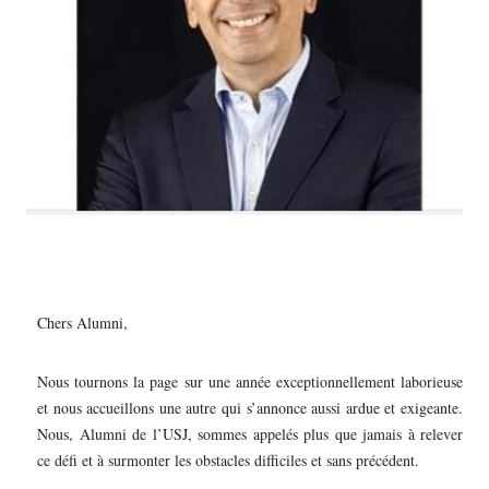
Chers Alumni,
Nous tournons la page sur une année exceptionnellement laborieuse
et nous accueillons une autre qui s’annonce aussi ardue et exigeante.
Nous, Alumni de l’USJ, sommes appelés plus que jamais à relever
ce défi et à surmonter les obstacles difficiles et sans précédent.