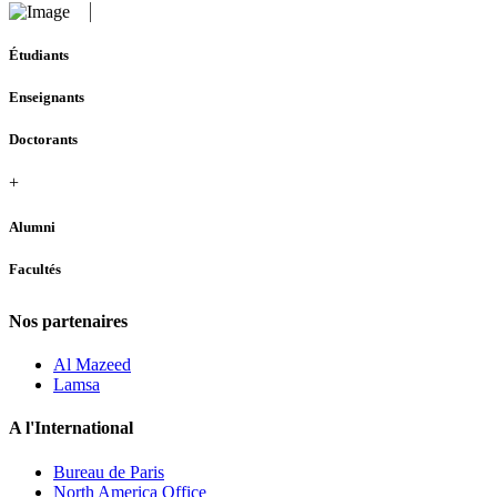
Étudiants
Enseignants
Doctorants
+
Alumni
Facultés
Nos partenaires
Al Mazeed
Lamsa
A l'International
Bureau de Paris
North America Office