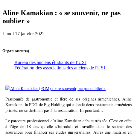
Aline Kamakian : « se souvenir, ne pas
oublier »
Lundi 17 janvier 2022
Organisateur(s)
Bureau des anciens étudiants de l’USJ
Fédération des associations des anciens de l'USJ
Passionnée de gastronomie et fière de ses origines arméniennes, Aline
Kamakian, la PDG de Fig Holding qui a fondé deux restaurants arméniens
primés, ne se destinait pas à la restauration. Et pourtant…
Le parcours professionnel d’Aline Kamakian débute très tôt. C’est en effet
à l’âge de 18 ans qu’elle s’introduit et travaille dans le secteur des
assurances pour financer ses études universitaires. Après une maîtrise en