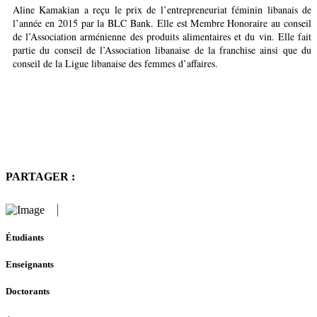
Aline Kamakian a reçu le prix de l’entrepreneuriat féminin libanais de
l’année en 2015 par la BLC Bank. Elle est Membre Honoraire au conseil
de l’Association arménienne des produits alimentaires et du vin. Elle fait
partie du conseil de l’Association libanaise de la franchise ainsi que du
conseil de la Ligue libanaise des femmes d’affaires.
PARTAGER :
Étudiants
Enseignants
Doctorants