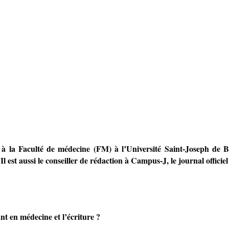
 la Faculté de médecine (FM) à l’Université Saint-Joseph de Be
Il est aussi le conseiller de rédaction à Campus-J, le journal officie
nt en médecine et l’écriture ?