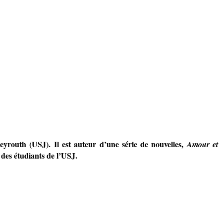
yrouth (USJ). Il est auteur d’une série de nouvelles,
Amour et
l des étudiants de l’USJ.