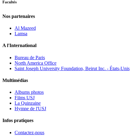
Facultés
Nos partenaires
Al Mazeed
Lamsa
A l'International
Bureau de Paris
North America Office
Saint Joseph University Foundation, Beirut Inc. - États-Unis
Multimédias
Albums photos
Films USJ
La Quinzaine
Hymne de l'USJ
Infos pratiques
Contactez-nous