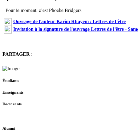
Pour le moment, c’est Phoebe Bridgers.
Ouvrage de l'auteur Karim Rhayem : Lettres de l’être
Invitation à la signature de l'ouvrage Lettres de l’être - Sa
PARTAGER :
Étudiants
Enseignants
Doctorants
+
Alumni