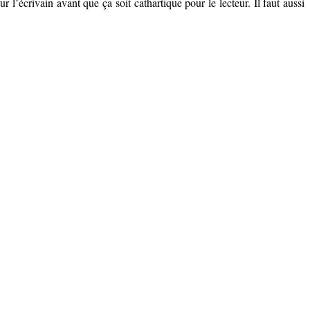
our l’écrivain avant que ça soit cathartique pour le lecteur. Il faut aussi