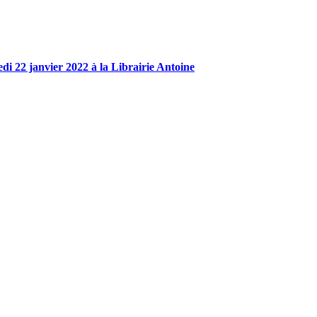
medi 22 janvier 2022 à la Librairie Antoine