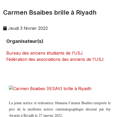
Carmen Bsaibes brille à Riyadh
Jeudi 3 février 2022
Organisateur(s)
Bureau des anciens étudiants de l’USJ
Fédération des associations des anciens de l'USJ
La jeune actrice et réalisatrice libanaise Carmen Bsaibes remporte le
prix de la meilleure actrice cinématographique décerné par Joy
Awards à Riyadh le 27 janvier 2022.