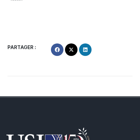
PARTAGER :