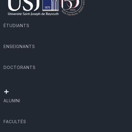
ÉTUDIANTS
ENSEIGNANTS
DOCTORANTS
+
ALUMNI
FACULTÉS