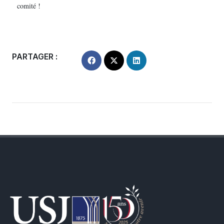
comité !
PARTAGER :