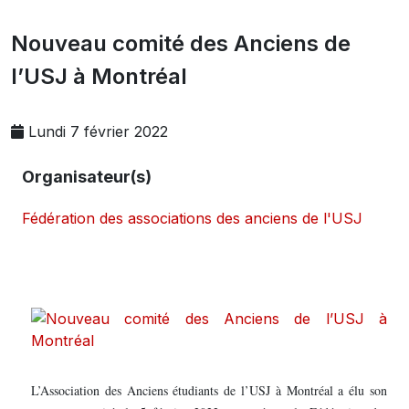
Nouveau comité des Anciens de
l’USJ à Montréal
Lundi 7 février 2022
Organisateur(s)
Fédération des associations des anciens de l'USJ
L’Association des Anciens étudiants de l’USJ à Montréal a élu son