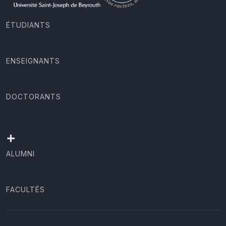
ÉTUDIANTS
ENSEIGNANTS
DOCTORANTS
+
ALUMNI
FACULTÉS