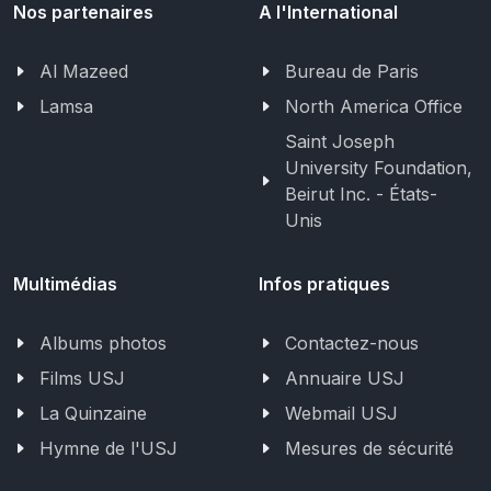
Nos partenaires
A l'International
Al Mazeed
Bureau de Paris
Lamsa
North America Office
Saint Joseph
University Foundation,
Beirut Inc. - États-
Unis
Multimédias
Infos pratiques
Albums photos
Contactez-nous
Films USJ
Annuaire USJ
La Quinzaine
Webmail USJ
Hymne de l'USJ
Mesures de sécurité