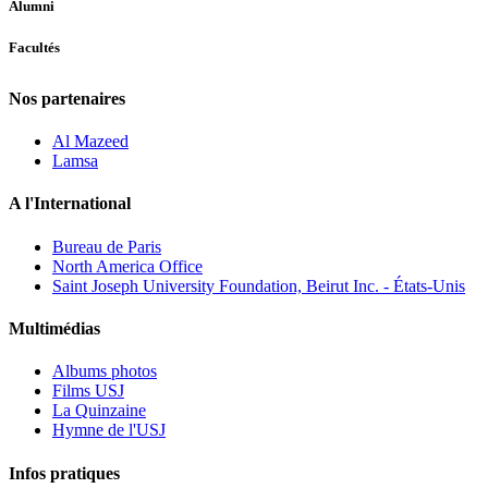
Alumni
Facultés
Nos partenaires
Al Mazeed
Lamsa
A l'International
Bureau de Paris
North America Office
Saint Joseph University Foundation, Beirut Inc. - États-Unis
Multimédias
Albums photos
Films USJ
La Quinzaine
Hymne de l'USJ
Infos pratiques