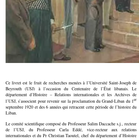
Ce livret est le fruit de recherches menées à l’Université Saint-Joseph de
Beyrouth (USJ) à l’occasion du Centenaire de l’État libanais. Le
département d’Histoire – Relations internationales et les Archives de
er
l’USJ, s’associent pour revenir sur la proclamation du Grand-Liban du 1
septembre 1920 et des 6 années qui retracent cette période de l’histoire du
Liban.
Le comité scientifique composé du Professeur Salim Daccache s.j., recteur
de l’USJ, du Professeur Carla Eddé, vice-recteur aux relations
internationales et du Pr Christian Taoutel, chef du département d’Histoire