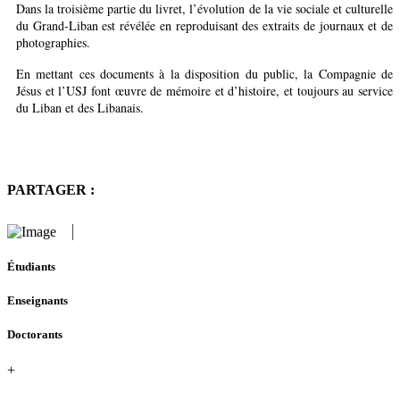
Dans la troisième partie du livret, l’évolution de la vie sociale et culturelle
du Grand-Liban est révélée en reproduisant des extraits de journaux et de
photographies.
En mettant ces documents à la disposition du public, la Compagnie de
Jésus et l’USJ font œuvre de mémoire et d’histoire, et toujours au service
du Liban et des Libanais.
PARTAGER :
Étudiants
Enseignants
Doctorants
+