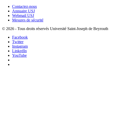
Contactez-nous
Annuaire USJ
Webmail USJ
Mesures de sécurité
©
2026 - Tous droits réservés Université Saint-Joseph de Beyrouth
Facebook
Twitter
Instagram
LinkedIn
YouTube