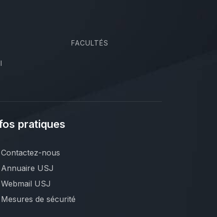
FACULTÉS
I
fos pratiques
Contactez-nous
Annuaire USJ
Webmail USJ
Mesures de sécurité