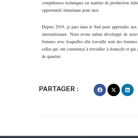
compétences techniques en matière de production laitiè
opportunité stimulante pour moi.
Depuis 2019, je pars dans le Sud pour apprendre aux f
internationaux. Nous avons même développé de nouvea
femmes avec lesquelles elle travaille sont des femmes
celles qui ont commencé à travailler à domicile et qui
de quartier.
PARTAGER :