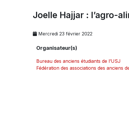
Joelle Hajjar : l’agro-
Mercredi 23 février 2022
Organisateur(s)
Bureau des anciens étudiants de l’USJ
Fédération des associations des anciens d