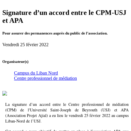
Signature d’un accord entre le CPM-USJ
et APA
Pour assurer des permanences auprès du public de l’association.
Vendredi 25 février 2022
Organisateur(s)
Campus du Liban Nord
Centre professionnel de médiation
La signature d’un accord entre le Centre professionnel de médiation
(CPM) de l'Université Saint-Joseph de Beyrouth (USJ) et APA
(Association Projet Ajial) a eu lieu le vendredi 25 février 2022 au campus
Liban-Nord de l’USJ.