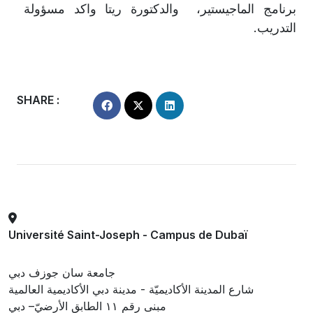
برنامج الماجيستير، والدكتورة ريتا واكد مسؤولة
التدريب.
SHARE :
Université Saint-Joseph - Campus de Dubaï
جامعة سان جوزف دبي
شارع المدينة الأكاديميّة - مدينة دبي الأكاديمية العالمية
مبنى رقم ١١ الطابق الأرضيّ– دبي