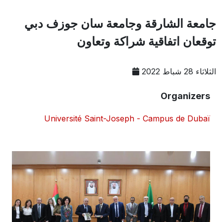
جامعة الشارقة وجامعة سان جوزف دبي
توقعان اتفاقية شراكة وتعاون
الثلاثاء 28 شباط 2022
Organizers
Université Saint-Joseph - Campus de Dubaï