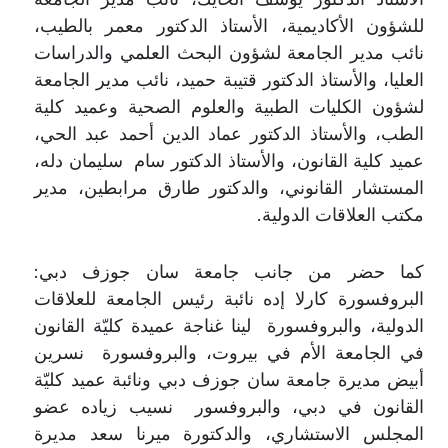
للشؤون الأكاديمية، الأستاذ الدكتور معمر بالطيب،
نائب مدير الجامعة لشؤون البحث العلمي والدراسات
العليا، والأستاذ الدكتور قتيبة حميد، نائب مدير الجامعة
لشؤون الكليات الطبية والعلوم الصحية وعميد كلية
الطب، والأستاذ الدكتور عماد الدين أحمد عبد الحي،
عميد كلية القانون، والأستاذ الدكتور سام سليمان دله،
المستشار القانوني، والدكتور طارق مرابطين، مدير
مكتب العلاقات الدولية.
كما حضر من جانب جامعة سان جوزف دبي:
البروفسورة كارلا إده نائبة رئيس الجامعة للعلاقات
الدولية، والبروفسورة لينا غناجة عميدة كليّة القانون
في الجامعة الأم في بيروت، والبروفسورة نسرين
أبيض مديرة جامعة سان جوزف دبي ونائبة عميد كليّة
القانون في دبي، والبروفسور نسيب زياده عضو
المجلس الاستشاري، والدكتورة ميرنا سعد مديرة