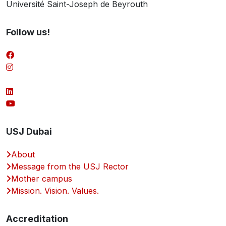
Université Saint-Joseph de Beyrouth
Follow us!
USJ Dubai
About
Message from the USJ Rector
Mother campus
Mission. Vision. Values.
Accreditation