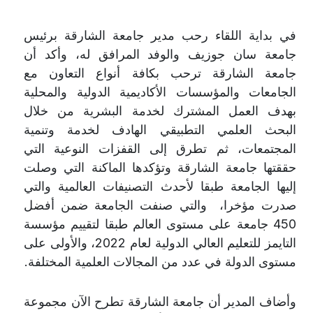
في بداية اللقاء رحب مدير جامعة الشارقة برئيس
جامعة سان جوزيف والوفد المرافق له، وأكد أن
جامعة الشارقة ترحب بكافة أنواع التعاون مع
الجامعات والمؤسسات الأكاديمية الدولية والمحلية
بهدف العمل المشترك لخدمة البشرية من خلال
البحث العلمي التطبيقي الهادف لخدمة وتنمية
المجتمعات، ثم تطرق إلى القفزات النوعية التي
حققتها جامعة الشارقة وتؤكدها الماكنة التي وصلت
إليها الجامعة طبقا لأحدث التصنيفات العالمية والتي
صدرت مؤخرا، والتي صنفت الجامعة ضمن أفضل
450 جامعة على مستوى العالم طبقا لتقييم مؤسسة
التايمز للتعليم العالي الدولية لعام 2022، والأولى على
مستوى الدولة في عدد من المجالات العلمية المختلفة.
وأضاف المدير أن جامعة الشارقة تطرح الآن مجموعة