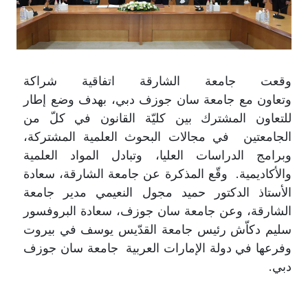
وقعت جامعة الشارقة اتفاقية شراكة
وتعاون مع جامعة سان جوزف دبي، بهدف وضع إطار
للتعاون المشترك بين كليّة القانون في كلّ من
الجامعتين في مجالات البحوث العلمية المشتركة،
وبرامج الدراسات العليا، وتبادل المواد العلمية
والأكاديمية. وقّع المذكرة عن جامعة الشارقة، سعادة
الأستاذ الدكتور حميد مجول النعيمي مدير جامعة
الشارقة، وعن جامعة سان جوزف، سعادة البروفسور
سليم دكاّش رئيس جامعة القدّيس يوسف في بيروت
وفرعها في دولة الإمارات العربية جامعة سان جوزف
دبي.