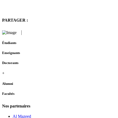
PARTAGER :
Étudiants
Enseignants
Doctorants
+
Alumni
Facultés
Nos partenaires
Al Mazeed