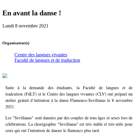
En avant la danse !
Lundi 8 novembre 2021
Organisateur(s)
Centre des langues vivantes
Faculté de langues et de traduction
Suite à la demande des étudiants, la Faculté de langues et de
tradcution (FdLT) et le Centre des langues vivantes (CLV) ont préparé un
atelier gratuit d´initiation à la danse Flamenco-Sevillanas le 8 novembre
2021.
Les "Sevillanas" sont dansées par des couples de tous âges et sexes lors de
célébrations. La chorégraphie "Sevillanas" est très stable et très utile pour
ceux qui ont l'intention de danser le flamenco plus tard.