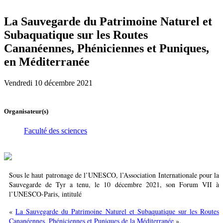
La Sauvegarde du Patrimoine Naturel et
Subaquatique sur les Routes
Cananéennes, Phéniciennes et Puniques,
en Méditerranée
Vendredi 10 décembre 2021
Organisateur(s)
Faculté des sciences
Sous le haut patronage de l’UNESCO, l’Association Internationale pour la
Sauvegarde de Tyr a tenu, le 10 décembre 2021, son Forum VII à
l’UNESCO-Paris, intitulé
«
La Sauvegarde du Patrimoine Naturel et Subaquatique sur les Routes
Cananéennes, Phéniciennes et Puniques de la Méditerranée
».