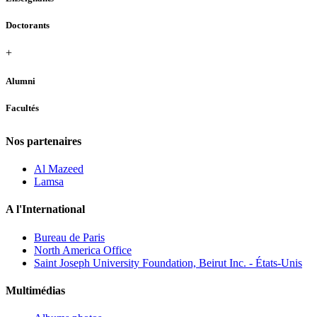
Doctorants
+
Alumni
Facultés
Nos partenaires
Al Mazeed
Lamsa
A l'International
Bureau de Paris
North America Office
Saint Joseph University Foundation, Beirut Inc. - États-Unis
Multimédias