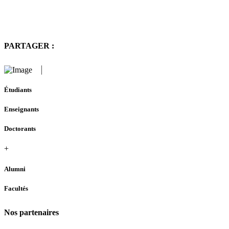
PARTAGER :
Étudiants
Enseignants
Doctorants
+
Alumni
Facultés
Nos partenaires