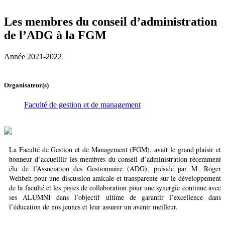
Les membres du conseil d’administration
de l’ADG à la FGM
Année 2021-2022
Organisateur(s)
Faculté de gestion et de management
La Faculté de Gestion et de Management (FGM), avait le grand plaisir et
honneur d’accueillir les membres du conseil d’administration récemment
élu de l’Association des Gestionnaire (ADG), présidé par M. Roger
Wehbeh pour une discussion amicale et transparente sur le développement
de la faculté et les pistes de collaboration pour une synergie continue avec
ses ALUMNI dans l’objectif ultime de garantir l’excellence dans
l’éducation de nos jeunes et leur assurer un avenir meilleur.