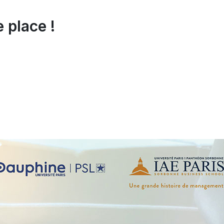
 place !