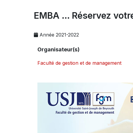
EMBA ... Réservez votre
Année 2021-2022
Organisateur(s)
Faculté de gestion et de management