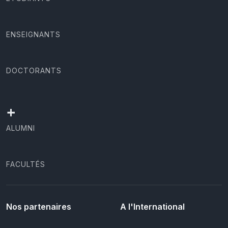
ENSEIGNANTS
DOCTORANTS
+
ALUMNI
FACULTÉS
Nos partenaires
A l'International