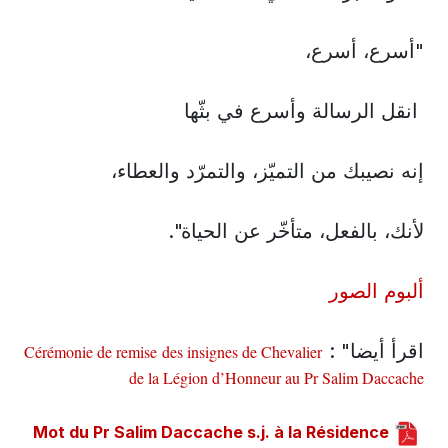
"أسرع، أسرع،
انقل الرسالة وأسرع في بثّها
إنه نصيبك من التميّز، والتمرّد والعطاء،
لأنك، بالفعل، متأخّر عن الحياة".
ألبوم الصور
اقرأ أيضا" :
Cérémonie de remise des insignes de Chevalier
de la Légion d’Honneur au Pr Salim Daccache
Mot du Pr Salim Daccache s.j. à la Résidence