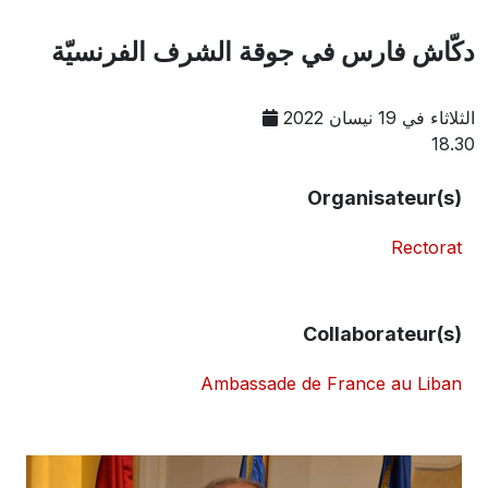
دكّاش فارس في جوقة الشرف الفرنسيّة
الثلاثاء في 19 نيسان 2022
18.30
Organisateur(s)
Rectorat
Collaborateur(s)
Ambassade de France au Liban