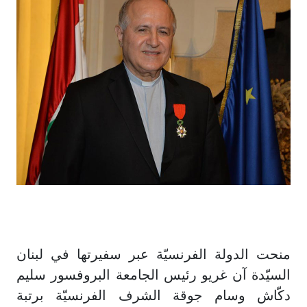
منحت الدولة الفرنسيّة عبر سفيرتها في لبنان
السيّدة آن غريو رئيس الجامعة البروفسور سليم
دكّاش وسام جوقة الشرف الفرنسيّة برتبة