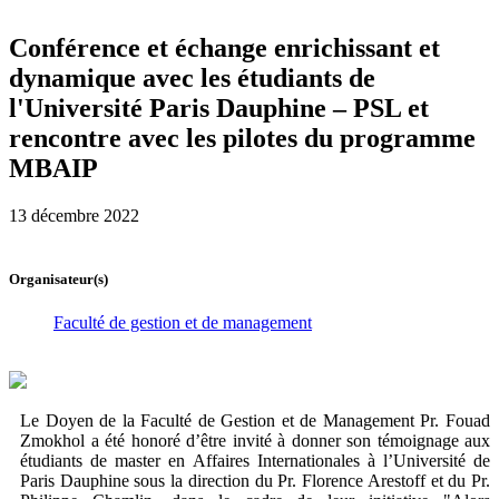
Conférence et échange enrichissant et
dynamique avec les étudiants de
l'Université Paris Dauphine – PSL et
rencontre avec les pilotes du programme
MBAIP
13 décembre 2022
Organisateur(s)
Faculté de gestion et de management
Le Doyen de la Faculté de Gestion et de Management Pr. Fouad
Zmokhol a été honoré d’être invité à donner son témoignage aux
étudiants de master en Affaires Internationales à l’Université de
Paris Dauphine sous la direction du Pr. Florence Arestoff et du Pr.