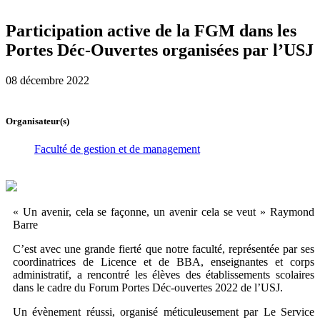
Participation active de la FGM dans les
Portes Déc-Ouvertes organisées par l’USJ
08 décembre 2022
Organisateur(s)
Faculté de gestion et de management
« Un avenir, cela se façonne, un avenir cela se veut » Raymond
Barre
C’est avec une grande fierté que notre faculté, représentée par ses
coordinatrices de Licence et de BBA, enseignantes et corps
administratif, a rencontré les élèves des établissements scolaires
dans le cadre du Forum Portes Déc-ouvertes 2022 de l’USJ.
Un évènement réussi, organisé méticuleusement par Le Service