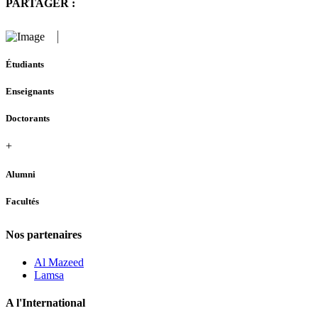
PARTAGER :
Étudiants
Enseignants
Doctorants
+
Alumni
Facultés
Nos partenaires
Al Mazeed
Lamsa
A l'International