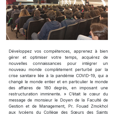
Développez vos compétences, apprenez à bien
gérer et optimiser votre temps, acquérez de
nouvelles connaissances pour intégrer un
nouveau monde complètement perturbé par la
crise sanitaire liée à la pandémie COVID-19, qui a
changé le monde entier et en particulier le monde
des affaires de 180 degrés, en imposant une
restructuration imminente. » C’était le cœur du
message de monsieur le Doyen de la Faculté de
Gestion et de Management, Pr. Fouad Zmokhol
aux lycéens du Collège des Sœurs des Saints