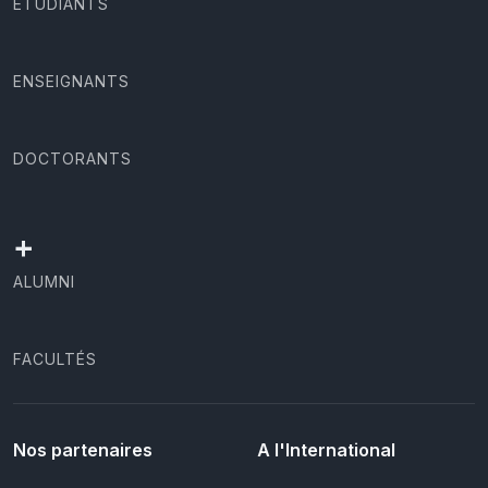
ÉTUDIANTS
ENSEIGNANTS
DOCTORANTS
+
ALUMNI
FACULTÉS
Nos partenaires
A l'International