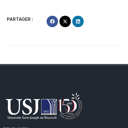
PARTAGER :