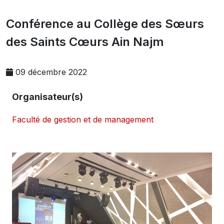
Conférence au Collège des Sœurs
des Saints Cœurs Ain Najm
09 décembre 2022
Organisateur(s)
Faculté de gestion et de management