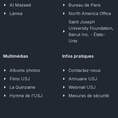
Al Mazeed
Bureau de Paris
Lamsa
North America Office
Saint Joseph
University Foundation,
Beirut Inc. - États-
Unis
Multimédias
Infos pratiques
Albums photos
Contactez-nous
Films USJ
Annuaire USJ
La Quinzaine
Webmail USJ
Hymne de l'USJ
Mesures de sécurité