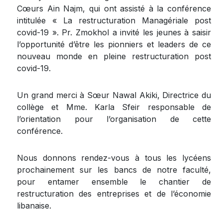
Cœurs Ain Najm, qui ont assisté à la conférence
intitulée « La restructuration Managériale post
covid-19 ». Pr. Zmokhol a invité les jeunes à saisir
l’opportunité d’être les pionniers et leaders de ce
nouveau monde en pleine restructuration post
covid-19.
Un grand merci à Sœur Nawal Akiki, Directrice du
collège et Mme. Karla Sfeir responsable de
l’orientation pour l’organisation de cette
conférence.
Nous donnons rendez-vous à tous les lycéens
prochainement sur les bancs de notre faculté,
pour entamer ensemble le chantier de
restructuration des entreprises et de l’économie
libanaise.