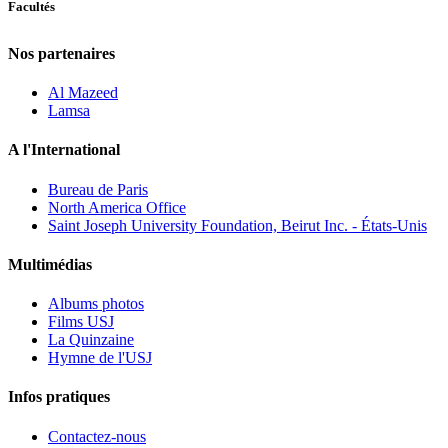
Facultés
Nos partenaires
Al Mazeed
Lamsa
A l'International
Bureau de Paris
North America Office
Saint Joseph University Foundation, Beirut Inc. - États-Unis
Multimédias
Albums photos
Films USJ
La Quinzaine
Hymne de l'USJ
Infos pratiques
Contactez-nous