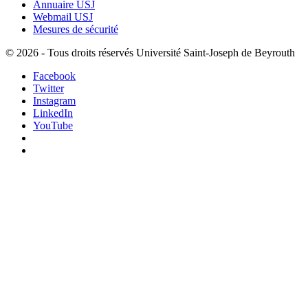
Annuaire USJ
Webmail USJ
Mesures de sécurité
©
2026 - Tous droits réservés Université Saint-Joseph de Beyrouth
Facebook
Twitter
Instagram
LinkedIn
YouTube