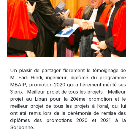
Un plaisir de partager fièrement le témoignage de
M. Fadi Hindi, ingénieur, diplômé du programme
MBAIP, promotion 2020 qui a fièrement mérité ses
3 prix : Meilleur projet de tous les projets - Meilleur
projet au Liban pour la 20ème promotion et le
meilleur projet de tous les projets à l’oral, qui lui
ont été remis lors de la cérémonie de remise des
diplômes des promotions 2020 et 2021 à la
Sorbonne.