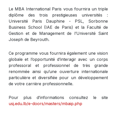
Le MBA International Paris vous fournira un triple
diplôme des trois prestigieuses universités :
Université Paris Dauphine - PSL, Sorbonne
Business School (IAE de Paris) et la Faculté de
Gestion et de Management de l’Université Saint
Joseph de Beyrouth.
Ce programme vous fournira également une vision
globale et l’opportunité d’interagir avec un corps
professoral et professionnel de très grande
renommée ainsi qu’une ouverture internationale
particulière et diversifiée pour un développement
de votre carrière professionnelle.
Pour plus d’informations consultez le site
usj.edu.lb/e-doors/masters/mbaip.php