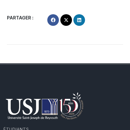
PARTAGER :
ÉTUDIANTS