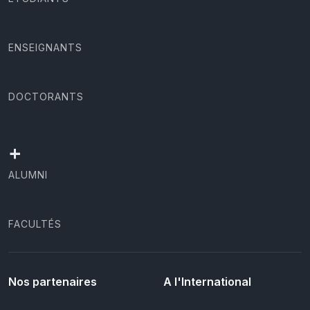
ENSEIGNANTS
DOCTORANTS
+
ALUMNI
FACULTÉS
Nos partenaires
A l'International