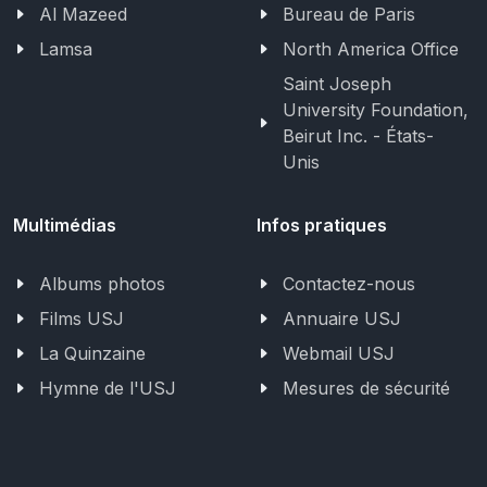
Al Mazeed
Bureau de Paris
Lamsa
North America Office
Saint Joseph
University Foundation,
Beirut Inc. - États-
Unis
Multimédias
Infos pratiques
Albums photos
Contactez-nous
Films USJ
Annuaire USJ
La Quinzaine
Webmail USJ
Hymne de l'USJ
Mesures de sécurité