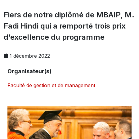
Fiers de notre diplômé de MBAIP, M.
Fadi Hindi qui a remporté trois prix
d’excellence du programme
1 décembre 2022
Organisateur(s)
Faculté de gestion et de management