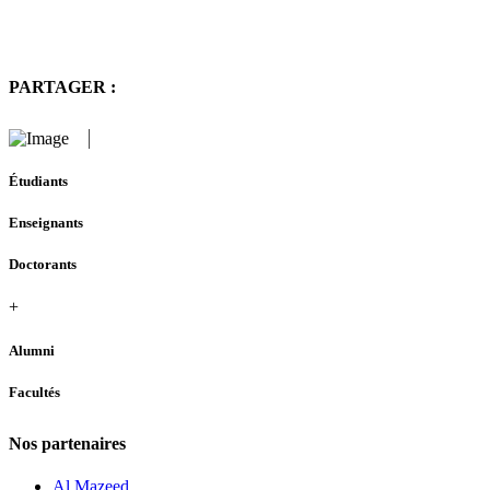
PARTAGER :
Étudiants
Enseignants
Doctorants
+
Alumni
Facultés
Nos partenaires
Al Mazeed