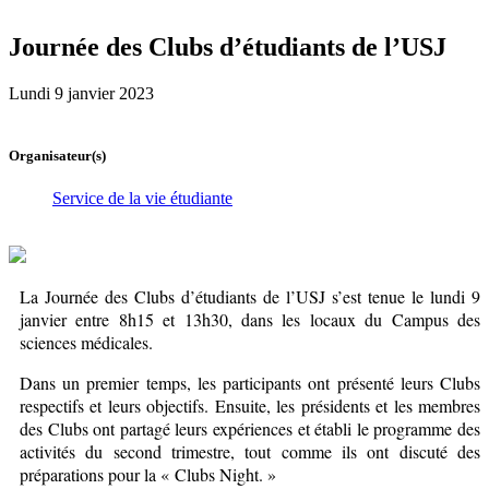
Journée des Clubs d’étudiants de l’USJ
Lundi 9 janvier 2023
Organisateur(s)
Service de la vie étudiante
La Journée des Clubs d’étudiants de l’USJ s’est tenue le lundi 9
janvier entre 8h15 et 13h30, dans les locaux du Campus des
sciences médicales.
Dans un premier temps, les participants ont présenté leurs Clubs
respectifs et leurs objectifs. Ensuite, les présidents et les membres
des Clubs ont partagé leurs expériences et établi le programme des
activités du second trimestre, tout comme ils ont discuté des
préparations pour la « Clubs Night. »