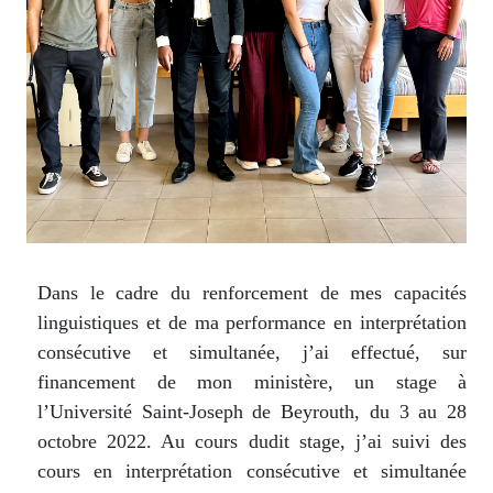
Dans le cadre du renforcement de mes capacités
linguistiques et de ma performance en interprétation
consécutive et simultanée, j’ai effectué, sur
financement de mon ministère, un stage à
l’Université Saint-Joseph de Beyrouth, du 3 au 28
octobre 2022. Au cours dudit stage, j’ai suivi des
cours en interprétation consécutive et simultanée