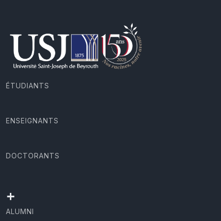
ÉTUDIANTS
ENSEIGNANTS
DOCTORANTS
+
ALUMNI