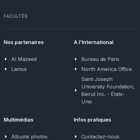
FACULTÉS
Nos partenaires
A l'International
Al Mazeed
Bureau de Paris
Lamsa
North America Office
Saint Joseph
University Foundation,
Beirut Inc. - États-
Unis
Multimédias
Infos pratiques
Albums photos
Contactez-nous