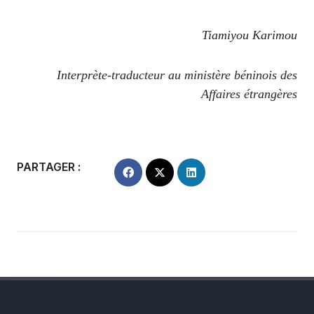
Tiamiyou Karimou
Interprète-traducteur au ministère béninois des
Affaires étrangères
PARTAGER :