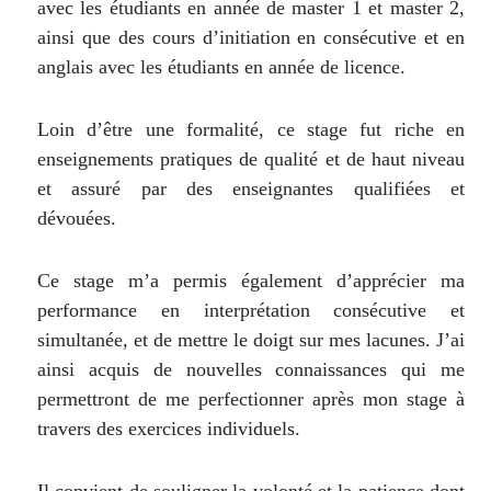
avec les étudiants en année de master 1 et master 2,
ainsi que des cours d’initiation en consécutive et en
anglais avec les étudiants en année de licence.
Loin d’être une formalité, ce stage fut riche en
enseignements pratiques de qualité et de haut niveau
et assuré par des enseignantes qualifiées et
dévouées.
Ce stage m’a permis également d’apprécier ma
performance en interprétation consécutive et
simultanée, et de mettre le doigt sur mes lacunes. J’ai
ainsi acquis de nouvelles connaissances qui me
permettront de me perfectionner après mon stage à
travers des exercices individuels.
Il convient de souligner la volonté et la patience dont