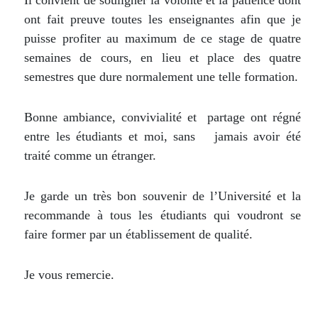
ont fait preuve toutes les enseignantes afin que je
puisse profiter au maximum de ce stage de quatre
semaines de cours, en lieu et place des quatre
semestres que dure normalement une telle formation.
Bonne ambiance, convivialité et partage ont régné
entre les étudiants et moi, sans jamais avoir été
traité comme un étranger.
Je garde un très bon souvenir de l’Université et la
recommande à tous les étudiants qui voudront se
faire former par un établissement de qualité.
Je vous remercie.