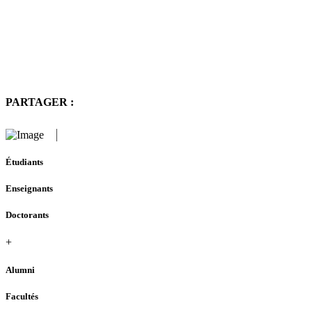
PARTAGER :
Étudiants
Enseignants
Doctorants
+
Alumni
Facultés