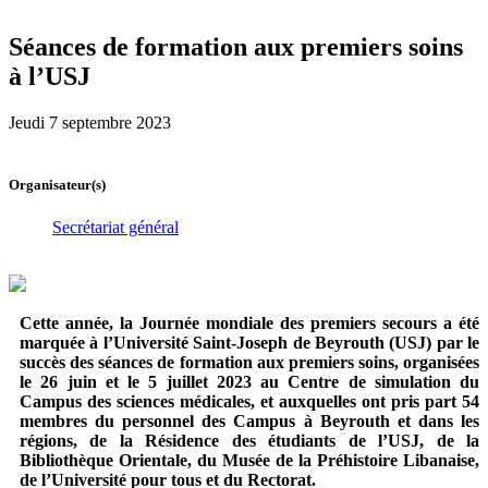
Séances de formation aux premiers soins
à l’USJ
Jeudi 7 septembre 2023
Organisateur(s)
Secrétariat général
Cette année, la Journée mondiale des premiers secours a été
marquée à l’Université Saint-Joseph de Beyrouth (USJ) par le
succès des séances de formation aux premiers soins, organisées
le 26 juin et le 5 juillet 2023 au Centre de simulation du
Campus des sciences médicales, et auxquelles ont pris part 54
membres du personnel des Campus à Beyrouth et dans les
régions, de la Résidence des étudiants de l’USJ, de la
Bibliothèque Orientale, du Musée de la Préhistoire Libanaise,
de l’Université pour tous et du Rectorat.