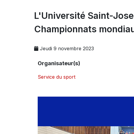
L'Université Saint-Jos
Championnats mondiaux 
Jeudi 9 novembre 2023
Organisateur(s)
Service du sport