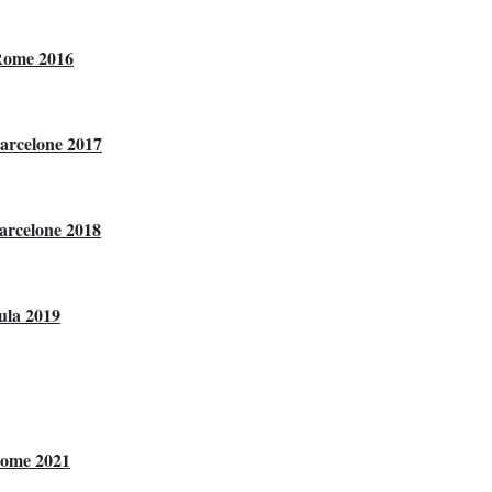
 Rome 2016
arcelone 2017
arcelone 2018
ula 2019
Rome 2021