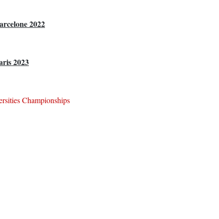
arcelone 2022
aris 2023
ersities Championships