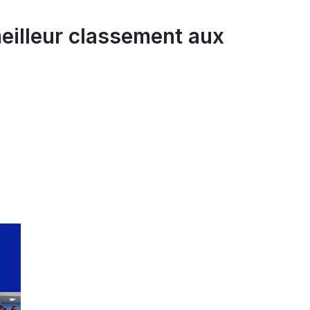
eilleur classement aux