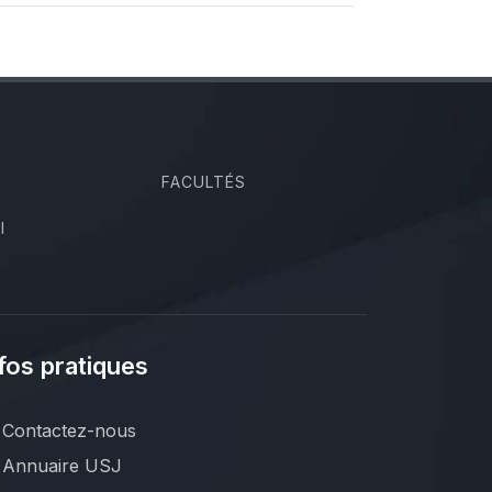
FACULTÉS
I
fos pratiques
Contactez-nous
Annuaire USJ