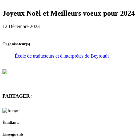
Joyeux Noël et Meilleurs voeux pour 2024
12 Décembre 2023
Organisateur(s)
École de traducteurs et d'interprètes de Beyrouth
PARTAGER :
Étudiants
Enseignants