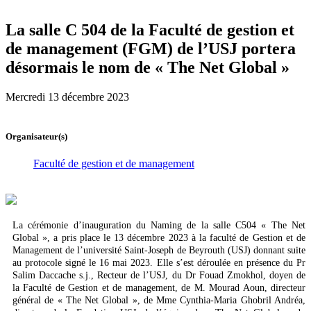
La salle C 504 de la Faculté de gestion et
de management (FGM) de l’USJ portera
désormais le nom de « The Net Global »
Mercredi 13 décembre 2023
Organisateur(s)
Faculté de gestion et de management
La cérémonie d’inauguration du Naming de la salle C504 « The Net
Global », a pris place le 13 décembre 2023 à la faculté de Gestion et de
Management de l’université Saint-Joseph de Beyrouth (USJ) donnant suite
au protocole signé le 16 mai 2023. Elle s’est déroulée en présence du Pr
Salim Daccache s.j., Recteur de l’USJ, du Dr Fouad Zmokhol, doyen de
la Faculté de Gestion et de management, de M. Mourad Aoun, directeur
général de « The Net Global », de Mme Cynthia-Maria Ghobril Andréa,