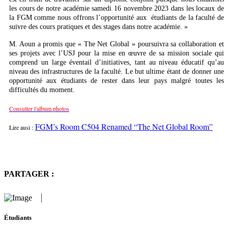
les cours de notre académie samedi 16 novembre 2023 dans les locaux de
la FGM comme nous offrons l’opportunité aux étudiants de la faculté de
suivre des cours pratiques et des stages dans notre académie. »
M. Aoun a promis que « The Net Global » poursuivra sa collaboration et
ses projets avec l’USJ pour la mise en œuvre de sa mission sociale qui
comprend un large éventail d’initiatives, tant au niveau éducatif qu’au
niveau des infrastructures de la faculté. Le but ultime étant de donner une
opportunité aux étudiants de rester dans leur pays malgré toutes les
difficultés du moment.
Consulter l'album photos
FGM’s Room C504 Renamed “The Net Global Room”
Lire ausi :
PARTAGER :
Étudiants