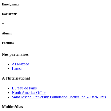
Enseignants
Doctorants
+
Alumni
Facultés
Nos partenaires
Al Mazeed
Lamsa
A l'International
Bureau de Paris
North America Office
Saint Joseph University Foundation, Beirut Inc. - États-Unis
Multimédias