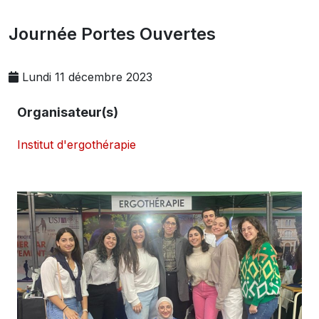
Journée Portes Ouvertes
Lundi 11 décembre 2023
Organisateur(s)
Institut d'ergothérapie