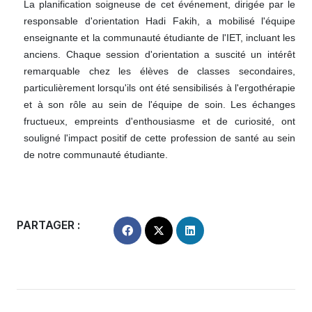
La planification soigneuse de cet événement, dirigée par le
responsable d'orientation Hadi Fakih, a mobilisé l'équipe
enseignante et la communauté étudiante de l'IET, incluant les
anciens. Chaque session d'orientation a suscité un intérêt
remarquable chez les élèves de classes secondaires,
particulièrement lorsqu'ils ont été sensibilisés à l'ergothérapie
et à son rôle au sein de l'équipe de soin. Les échanges
fructueux, empreints d'enthousiasme et de curiosité, ont
souligné l'impact positif de cette profession de santé au sein
de notre communauté étudiante.
PARTAGER :