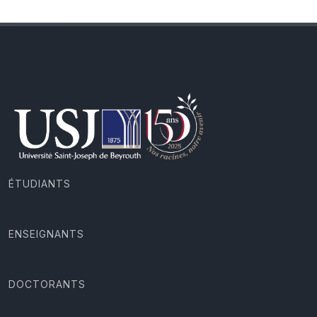
ÉTUDIANTS
ENSEIGNANTS
DOCTORANTS