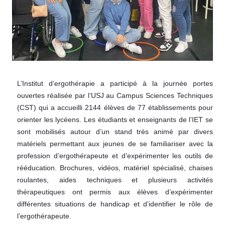
L’Institut d’ergothérapie a participé à la journée portes
ouvertes réalisée par l’USJ au Campus Sciences Techniques
(CST) qui a accueilli 2144 élèves de 77 établissements pour
orienter les lycéens. Les étudiants et enseignants de l’IET se
sont mobilisés autour d’un stand très animé par divers
matériels permettant aux jeunes de se familiariser avec la
profession d’ergothérapeute et d’expérimenter les outils de
rééducation. Brochures, vidéos, matériel spécialisé, chaises
roulantes, aides techniques et plusieurs activités
thérapeutiques ont permis aux élèves d’expérimenter
différentes situations de handicap et d’identifier le rôle de
l’ergothérapeute.