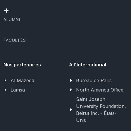
+
ALUMNI
FACULTÉS
Nos partenaires
A l'International
Al Mazeed
Bureau de Paris
Lamsa
North America Office
Saint Joseph
University Foundation,
Beirut Inc. - États-
Unis