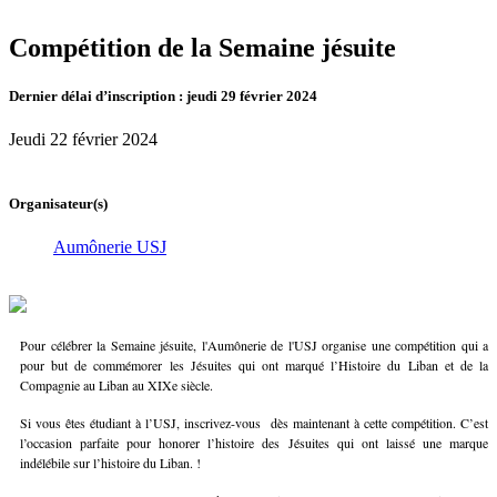
Compétition de la Semaine jésuite
Dernier délai d’inscription : jeudi 29 février 2024
Jeudi 22 février 2024
Organisateur(s)
Aumônerie USJ
Pour célébrer la Semaine jésuite, l'Aumônerie de l'USJ organise une compétition qui a
pour but de commémorer les Jésuites qui ont marqué l’Histoire du Liban et de la
Compagnie au Liban au XIXe siècle.
Si vous êtes étudiant à l’USJ, inscrivez-vous dès maintenant à cette compétition. C’est
l’occasion parfaite pour honorer l’histoire des Jésuites qui ont laissé une marque
indélébile sur l’histoire du Liban. !