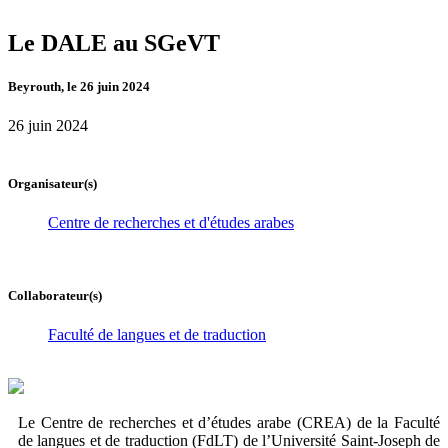
Le DALE au SGeVT
Beyrouth, le 26 juin 2024
26 juin 2024
Organisateur(s)
Centre de recherches et d'études arabes
Collaborateur(s)
Faculté de langues et de traduction
Le Centre de recherches et d’études arabe (CREA) de la Faculté
de langues et de traduction (FdLT) de l’Université Saint-Joseph de