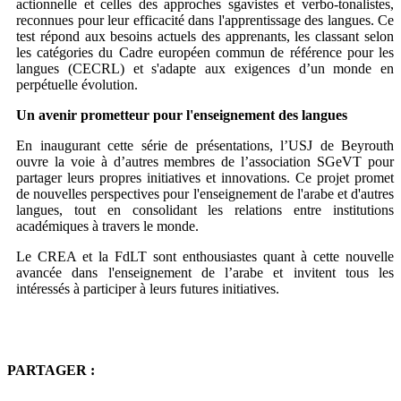
actionnelle et celles des approches sgavistes et verbo-tonalistes,
reconnues pour leur efficacité dans l'apprentissage des langues. Ce
test répond aux besoins actuels des apprenants, les classant selon
les catégories du Cadre européen commun de référence pour les
langues (CECRL) et s'adapte aux exigences d’un monde en
perpétuelle évolution.
Un avenir prometteur pour l'enseignement des langues
En inaugurant cette série de présentations, l’USJ de Beyrouth
ouvre la voie à d’autres membres de l’association SGeVT pour
partager leurs propres initiatives et innovations. Ce projet promet
de nouvelles perspectives pour l'enseignement de l'arabe et d'autres
langues, tout en consolidant les relations entre institutions
académiques à travers le monde.
Le CREA et la FdLT sont enthousiastes quant à cette nouvelle
avancée dans l'enseignement de l’arabe et invitent tous les
intéressés à participer à leurs futures initiatives.
PARTAGER :