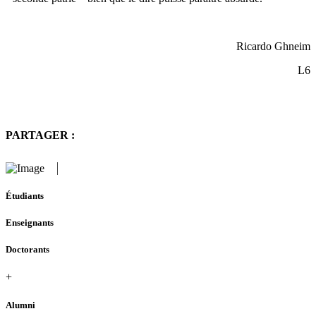
Ricardo Ghneim
L6
PARTAGER :
Étudiants
Enseignants
Doctorants
+
Alumni