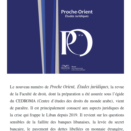
Le nouveau numéro de
Proche Orient, Études juridiques
, la revue
de la Faculté de droit
,
dont la préparation a été assurée sous l’égide
du CEDROMA (Centre d’études des droits du monde arabe), vient
de paraître. Il est principalement consacré aux aspects juridiques de
la crise qui frappe le Liban depuis 2019. Il revient sur les questions
sensibles de la faillite des banques libanaises, la levée du secret
bancaire, le payement des dettes libellées en monnaie étrangère,