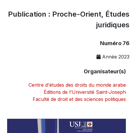
Publication : Proche-Orient, Études
juridiques
Numéro 76
Année 2023
Organisateur(s)
Centre d'études des droits du monde arabe
Éditions de l'Université Saint-Joseph
Faculté de droit et des sciences politiques