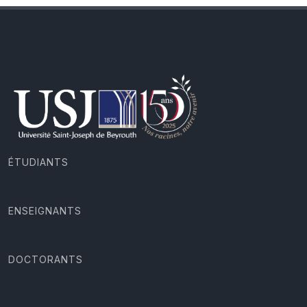
ÉTUDIANTS
ENSEIGNANTS
DOCTORANTS