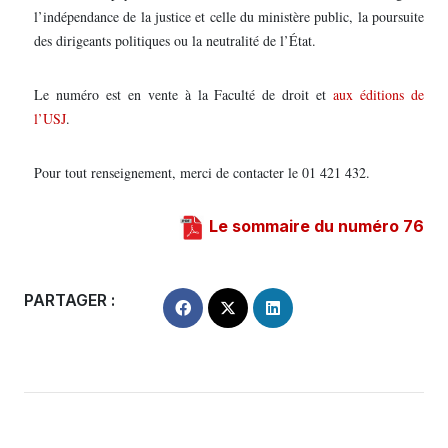
l’indépendance de la justice et celle du ministère public, la poursuite
des dirigeants politiques ou la neutralité de l’État.
Le numéro est en vente à la Faculté de droit et
aux éditions de
l’USJ
.
Pour tout renseignement, merci de contacter le 01 421 432.
Le sommaire du numéro 76
PARTAGER :