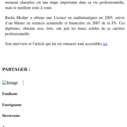
moment charnière est une étape importante dans sa vie professionnelle,
mais le meilleur reste à venir.
Racha Mezher a obtenu une Licence en mathématiques en 2005, suivie
d’un Master en sciences actuarielle et financière en 2007 de la FS. Ces
diplômes, obtenus avec brio, ont jeté les bases solides de sa carrière
professionnelle.
Son interview et l'article qui lui est consacré sont accessibles
ici
.
PARTAGER :
Étudiants
Enseignants
Doctorants
+