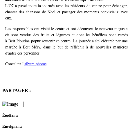
L'O7 a passé toute la journée avec les résidents du centre pour échanger,
chanter des chansons de Noël et partager des moments conviviaux avec
eux.
Les responsables ont visité le centre et ont découvert le nouveau magasin
où sont vendus des fruits et légumes et dont les bénéfices sont versés
à Beit Jdoudna popur soutenir ce centre. La journée a été clôturée par une
marche à Beit Méry, dans le but de réfléchir à de nouvelles manières
d'aider ces personnes.
Consultez l'
album photos
PARTAGER :
Étudiants
Enseignants