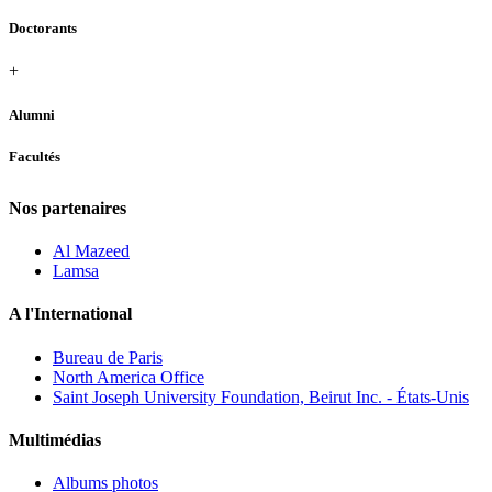
Doctorants
+
Alumni
Facultés
Nos partenaires
Al Mazeed
Lamsa
A l'International
Bureau de Paris
North America Office
Saint Joseph University Foundation, Beirut Inc. - États-Unis
Multimédias
Albums photos