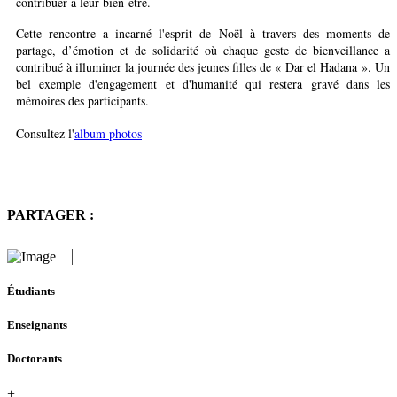
contribuer à leur bien-être.
Cette rencontre a incarné l'esprit de Noël à travers des moments de
partage, d’émotion et de solidarité où chaque geste de bienveillance a
contribué à illuminer la journée des jeunes filles de « Dar el Hadana ». Un
bel exemple d'engagement et d'humanité qui restera gravé dans les
mémoires des participants.
Consultez l'
album photos
PARTAGER :
Étudiants
Enseignants
Doctorants
+