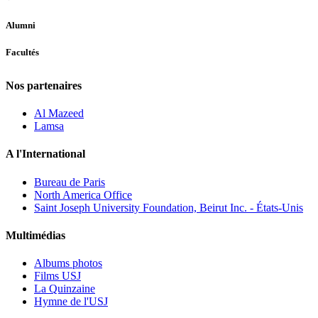
Alumni
Facultés
Nos partenaires
Al Mazeed
Lamsa
A l'International
Bureau de Paris
North America Office
Saint Joseph University Foundation, Beirut Inc. - États-Unis
Multimédias
Albums photos
Films USJ
La Quinzaine
Hymne de l'USJ