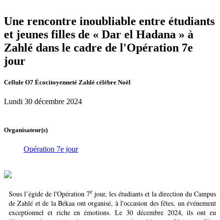
Une rencontre inoubliable entre étudiants
et jeunes filles de « Dar el Hadana » à
Zahlé dans le cadre de l'Opération 7e
jour
Cellule O7 Écocitoyenneté Zahlé célèbre Noël
Lundi 30 décembre 2024
Organisateur(s)
Opération 7e jour
e
Sous l’égide de l'Opération 7
jour, les étudiants et la direction du Campus
de Zahlé et de la Békaa ont organisé, à l'occasion des fêtes, un événement
exceptionnel et riche en émotions. Le 30 décembre 2024, ils ont eu