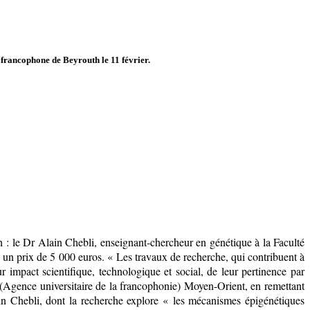
 francophone de Beyrouth le 11 février.
: le Dr Alain Chebli, enseignant-chercheur en génétique à la Faculté
un prix de 5 000 euros. « Les travaux de recherche, qui contribuent à
ur impact scientifique, technologique et social, de leur pertinence par
 (Agence universitaire de la francophonie) Moyen-Orient, en remettant
in Chebli, dont la recherche explore « les mécanismes épigénétiques