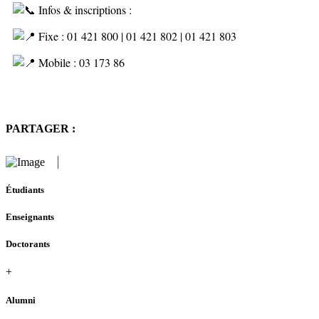
Infos & inscriptions :
Fixe : 01 421 800 | 01 421 802 | 01 421 803
Mobile : 03 173 86
PARTAGER :
Étudiants
Enseignants
Doctorants
+
Alumni