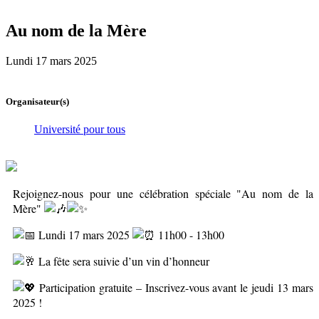
Au nom de la Mère
Lundi 17 mars 2025
Organisateur(s)
Université pour tous
Rejoignez-nous pour une célébration spéciale "Au nom de la
Mère"
Lundi 17 mars 2025
11h00 - 13h00
La fête sera suivie d’un vin d’honneur
Participation gratuite – Inscrivez-vous avant le jeudi 13 mars
2025 !