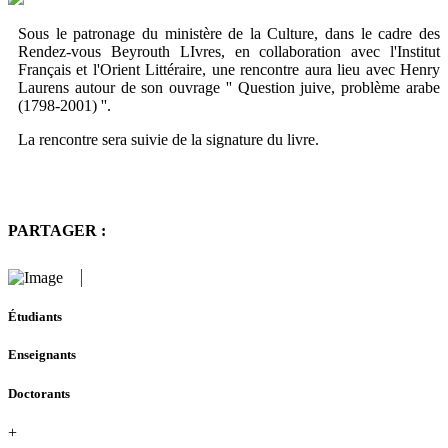
Sous le patronage du ministère de la Culture, dans le cadre des
Rendez-vous Beyrouth LIvres, en collaboration avec l'Institut
Français et l'Orient Littéraire, une rencontre aura lieu avec Henry
Laurens autour de son ouvrage '' Question juive, problème arabe
(1798-2001) ''.
La rencontre sera suivie de la signature du livre.
PARTAGER :
Étudiants
Enseignants
Doctorants
+