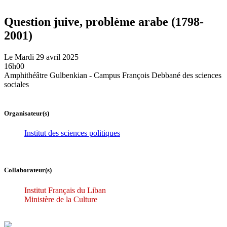
Question juive, problème arabe (1798-
2001)
Le Mardi 29 avril 2025
16h00
Amphithéâtre Gulbenkian - Campus François Debbané des sciences
sociales
Organisateur(s)
Institut des sciences politiques
Collaborateur(s)
Institut Français du Liban
Ministère de la Culture