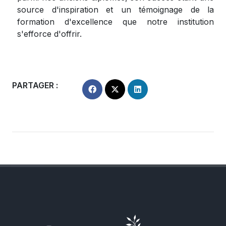
source d'inspiration et un témoignage de la
formation d'excellence que notre institution
s'efforce d'offrir.
PARTAGER :