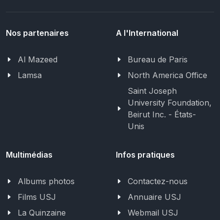
Nos partenaires
A l'International
Al Mazeed
Bureau de Paris
Lamsa
North America Office
Saint Joseph
University Foundation,
Beirut Inc. - États-
Unis
Multimédias
Infos pratiques
Albums photos
Contactez-nous
Films USJ
Annuaire USJ
La Quinzaine
Webmail USJ