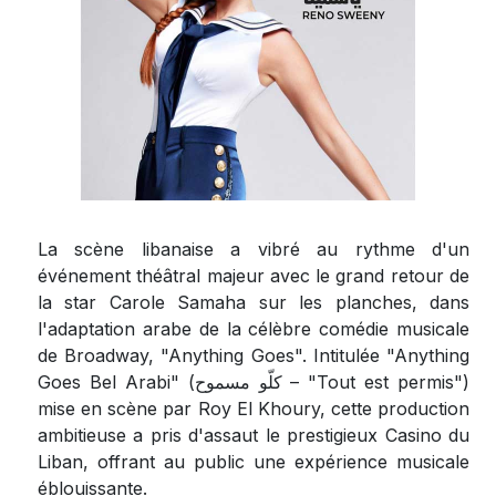
La scène libanaise a vibré au rythme d'un
événement théâtral majeur avec le grand retour de
la star Carole Samaha sur les planches, dans
l'adaptation arabe de la célèbre comédie musicale
de Broadway, "Anything Goes". Intitulée "Anything
Goes Bel Arabi" (
كلّو مسموح
– "Tout est permis")
mise en scène par Roy El Khoury, cette production
ambitieuse a pris d'assaut le prestigieux Casino du
Liban, offrant au public une expérience musicale
éblouissante.