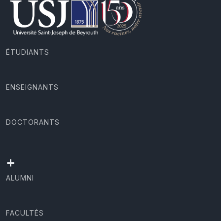
ÉTUDIANTS
ENSEIGNANTS
DOCTORANTS
+
ALUMNI
FACULTÉS