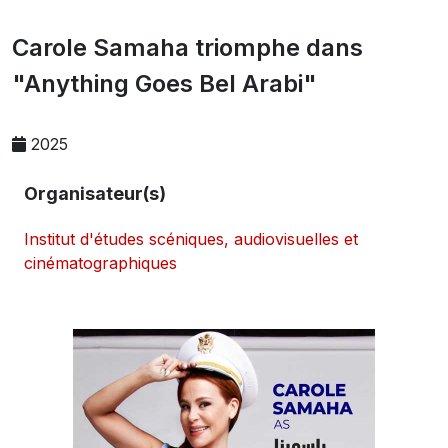
Carole Samaha triomphe dans
"Anything Goes Bel Arabi"
2025
Organisateur(s)
Institut d'études scéniques, audiovisuelles et
cinématographiques