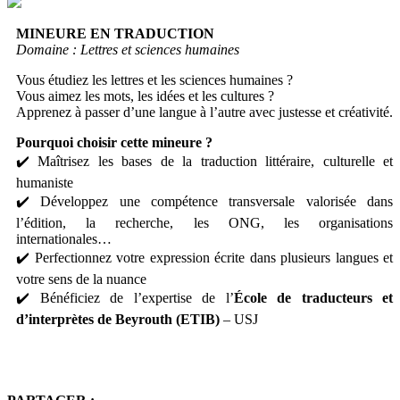
MINEURE EN TRADUCTION
Domaine : Lettres et sciences humaines
Vous étudiez les lettres et les sciences humaines ?
Vous aimez les mots, les idées et les cultures ?
Apprenez à passer d’une langue à l’autre avec justesse et créativité.
Pourquoi choisir cette mineure ?
✔️ Maîtrisez les bases de la traduction littéraire, culturelle et
humaniste
✔️ Développez une compétence transversale valorisée dans
l’édition, la recherche, les ONG, les organisations
internationales…
✔️ Perfectionnez votre expression écrite dans plusieurs langues et
votre sens de la nuance
✔️ Bénéficiez de l’expertise de l’
École de traducteurs et
d’interprètes de Beyrouth (ETIB)
– USJ