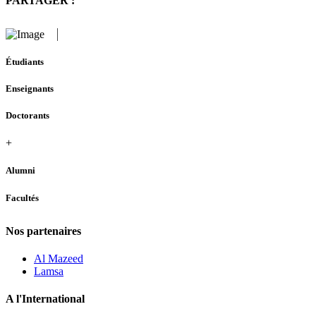
PARTAGER :
Étudiants
Enseignants
Doctorants
+
Alumni
Facultés
Nos partenaires
Al Mazeed
Lamsa
A l'International