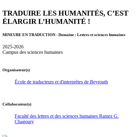
TRADUIRE LES HUMANITÉS, C’EST
ÉLARGIR L’HUMANITÉ !
MINEURE EN TRADUCTION - Domaine : Lettres et sciences humaines
2025-2026
Campus des sciences humaines
Organisateur(s)
École de traducteurs et d'interprètes de Beyrouth
Collaborateur(s)
Faculté des lettres et des sciences humaines Ramez G.
Chagoury